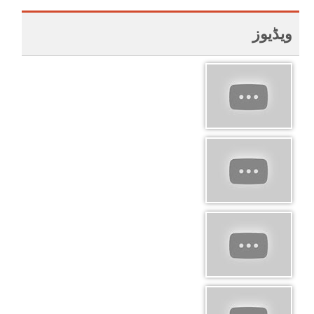
ویڈیوز