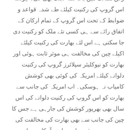
اس گروپ کی رکنیت کیلئے طے شدہ قواعد و
ضوابط کے تحت اس گروپ کے تمام ارکان کے
اتفاق رائے سے ہی کسی نئے ملک کو رکنیت دی
جا سکتی ہے اس لئے بھارت کی رکنیت کیلئے
اکیلے چین کی مخالفت ہی موثر ثابت ہوئی اور
بھارت کو نیوکلیئر سپلائرز گروپ کی رکنیت
دلوانے کیلئے امریکہ کی کوئی بھی کوشش
کامیاب نہ ہوسکی۔ اب امریکہ کی جانب سے
بھارت کو اس گروپ کی رکنیت دلوانے کی اس
سال بھی بھرپور کوشش کی جارہی ہے جس کا
چین کی جانب سے بھی بھارت کی مخالفت کی