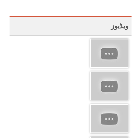
ویڈیوز