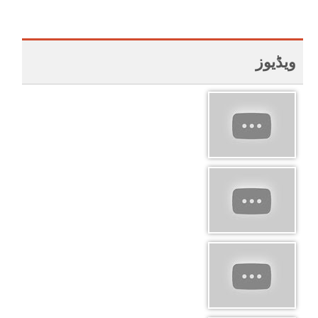
ویڈیوز