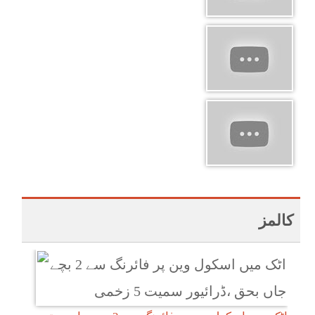
کالمز