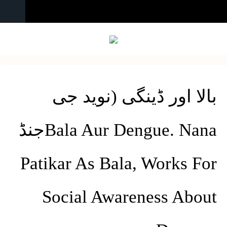
بالا اور ڈینگی (نوید جی
جنڈBala Aur Dengue. Nana
Patikar As Bala, Works For
Social Awareness About