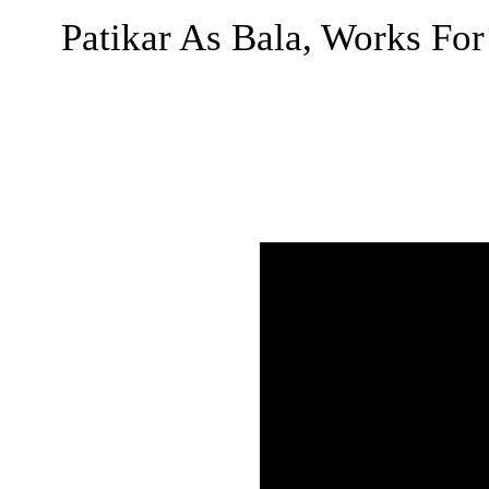
Patikar As Bala, Works Fo